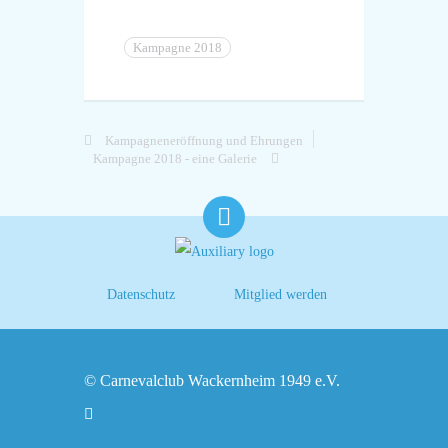
Kampagne 2018
Kampagneneröffnung und Ehrungen
Kampagne 2018 - eine Galerie
Datenschutz
Mitglied werden
© Carnevalclub Wackernheim 1949 e.V.