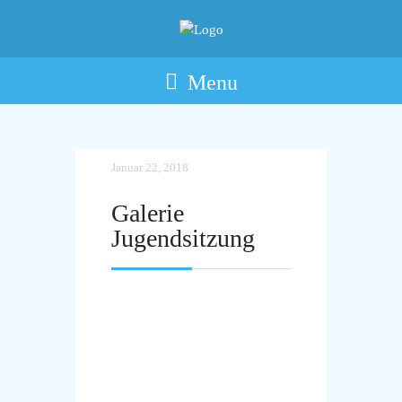
Menu
Januar 22, 2018
Galerie
Jugendsitzung