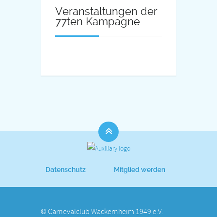
Veranstaltungen der
77ten Kampagne
Datenschutz
Mitglied werden
© Carnevalclub Wackernheim 1949 e.V.