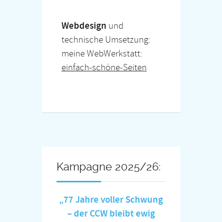
Webdesign
und
technische Umsetzung:
meine WebWerkstatt:
einfach-schöne-Seiten
Kampagne 2025/26:
„77 Jahre voller Schwung
– der CCW bleibt ewig