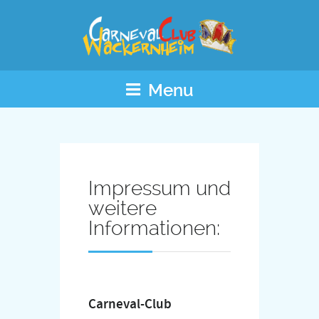
Menu
Impressum und
weitere
Informationen:
Carneval-Club