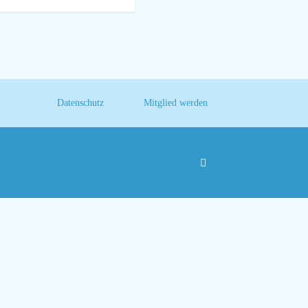
Datenschutz
Mitglied werden