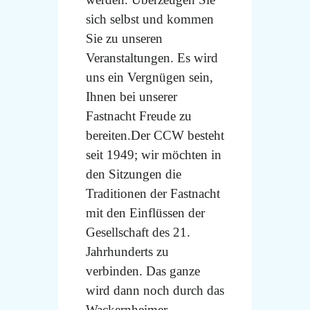
sich selbst und kommen
Sie zu unseren
Veranstaltungen. Es wird
uns ein Vergnügen sein,
Ihnen bei unserer
Fastnacht Freude zu
bereiten.Der CCW besteht
seit 1949; wir möchten in
den Sitzungen die
Traditionen der Fastnacht
mit den Einflüssen der
Gesellschaft des 21.
Jahrhunderts zu
verbinden. Das ganze
wird dann noch durch das
Wackernheimer