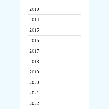
2013
2014
2015
2016
2017
2018
2019
2020
2021
2022