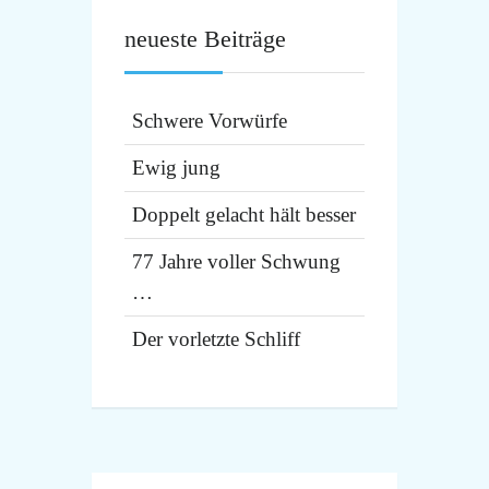
neueste Beiträge
Schwere Vorwürfe
Ewig jung
Doppelt gelacht hält besser
77 Jahre voller Schwung
…
Der vorletzte Schliff