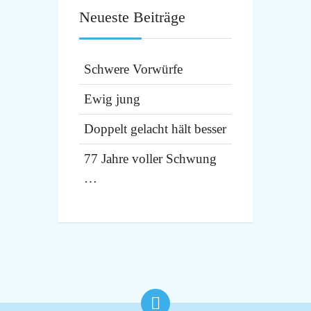
Neueste Beiträge
Schwere Vorwürfe
Ewig jung
Doppelt gelacht hält besser
77 Jahre voller Schwung
…