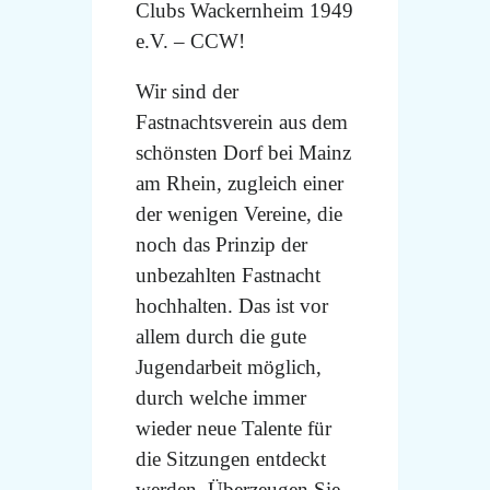
Clubs Wackernheim 1949
e.V. – CCW!
Wir sind der
Fastnachtsverein aus dem
schönsten Dorf bei Mainz
am Rhein, zugleich einer
der wenigen Vereine, die
noch das Prinzip der
unbezahlten Fastnacht
hochhalten. Das ist vor
allem durch die gute
Jugendarbeit möglich,
durch welche immer
wieder neue Talente für
die Sitzungen entdeckt
werden. Überzeugen Sie