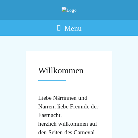
Menu
Willkommen
Liebe Närrinnen und
Narren, liebe Freunde der
Fastnacht,
herzlich willkommen auf
den Seiten des Carneval