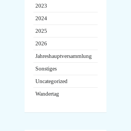
2023
2024
2025
2026
Jahreshauptversammlung
Sonstiges
Uncategorized
Wandertag