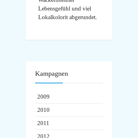
Lebensgefühl und viel
Lokalkolorit abgerundet.
Kampagnen
2009
2010
2011
2012