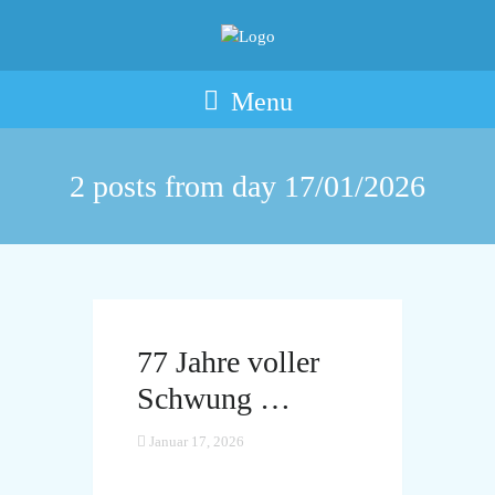
Menu
2 posts from day
17/01/2026
77 Jahre voller
Schwung …
Januar 17, 2026