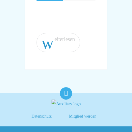
w
eiterlesen
Datenschutz
Mitglied werden