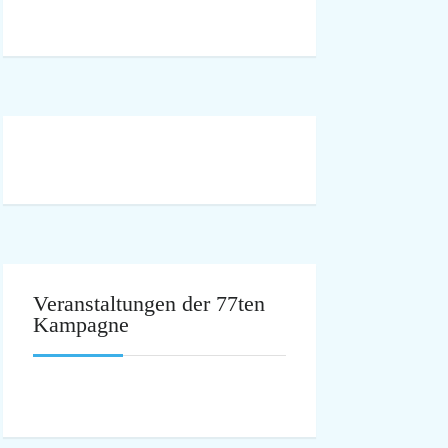
Veranstaltungen der 77ten
Kampagne