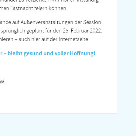
men Fastnacht feiern können.
hance auf Außenveranstaltungen der Session
sprünglich geplant für den 25. Februar 2022.
ieren – auch hier auf der Internetseite.
 – bleibt gesund und voller Hoffnung!
CW