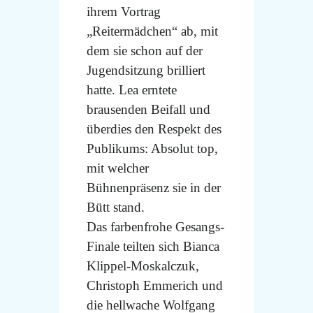
ihrem Vortrag
„Reitermädchen“ ab, mit
dem sie schon auf der
Jugendsitzung brilliert
hatte. Lea erntete
brausenden Beifall und
überdies den Respekt des
Publikums: Absolut top,
mit welcher
Bühnenpräsenz sie in der
Bütt stand.
Das farbenfrohe Gesangs-
Finale teilten sich Bianca
Klippel-Moskalczuk,
Christoph Emmerich und
die hellwache Wolfgang