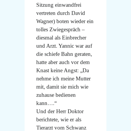
Sitzung einwandfrei
vertreten durch David
Wagner) boten wieder ein
tolles Zwiegespräch –
diesmal als Einbrecher
und Arzt. Yannic war auf
die schiefe Bahn geraten,
hatte aber auch vor dem
Knast keine Angst: „Da
nehme ich meine Mutter
mit, damit sie mich wie
zuhause bedienen
kann….“
Und der Herr Doktor
berichtete, wie er als
Tierarzt vom Schwanz