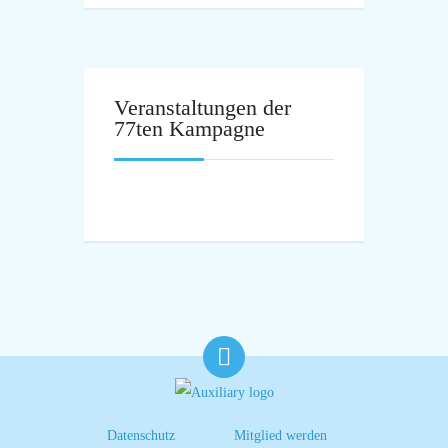
Veranstaltungen der
77ten Kampagne
Datenschutz
Mitglied werden