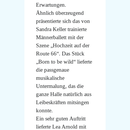
Erwartungen.
Ähnlich überzeugend
präsentierte sich das von
Sandra Keller trainierte
Männerballett mit der
Szene „Hochzeit auf der
Route 66“. Das Stück
„Born to be wild“ lieferte
die passgenaue
musikalische
Untermalung, das die
ganze Halle natürlich aus
Leibeskräften mitsingen
konnte.
Ein sehr guten Auftritt
lieferte Lea Arnold mit