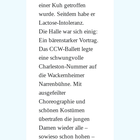
einer Kuh getroffen
wurde. Seitdem habe er
Lactose-Intoleranz.
Die Halle war sich einig:
Ein bärenstarker Vortrag.
Das CCW-Ballett legte
eine schwungvolle
Charleston-Nummer auf
die Wackernheimer
Narrenbühne. Mit
ausgefeilter
Choreographie und
schönen Kostümen
übertrafen die jungen
Damen wieder alle –
sowieso schon hohen –