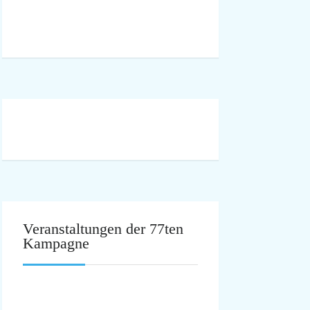
Veranstaltungen der 77ten
Kampagne