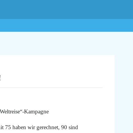
!
 „Weltreise“-Kampagne
it 75 haben wir gerechnet, 90 sind