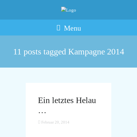
Menu
11 posts tagged
Kampagne 2014
Ein letztes Helau
…
Februar 20, 2014